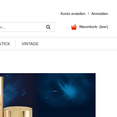
Konto erstellen
Anmelden
/
Warenkorb:
(leer)
STICK
VINTAGE