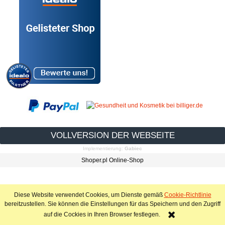
VOLLVERSION DER WEBSEITE
Implementierung:
Gabiec
Shoper.pl Online-Shop
Diese Website verwendet Cookies, um Dienste gemäß
Cookie-Richtlinie
bereitzustellen. Sie können die Einstellungen für das Speichern und den Zugriff
auf die Cockies in Ihren Browser festlegen.