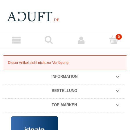
Dieser Artikel steht nicht zur Verfügung.
INFORMATION
BESTELLUNG
TOP MARKEN