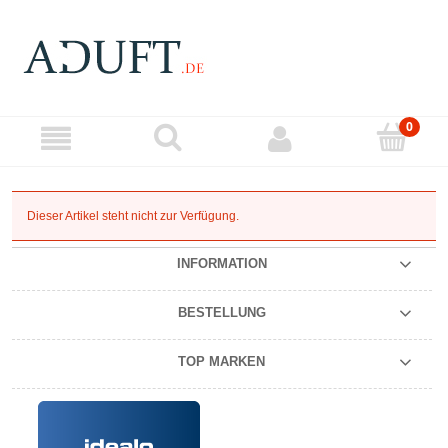
Dieser Artikel steht nicht zur Verfügung.
INFORMATION
BESTELLUNG
TOP MARKEN