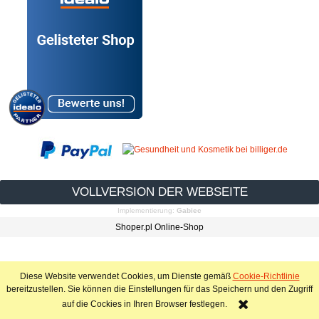
VOLLVERSION DER WEBSEITE
Implementierung:
Gabiec
Shoper.pl Online-Shop
Diese Website verwendet Cookies, um Dienste gemäß
Cookie-Richtlinie
bereitzustellen. Sie können die Einstellungen für das Speichern und den Zugriff
auf die Cockies in Ihren Browser festlegen.