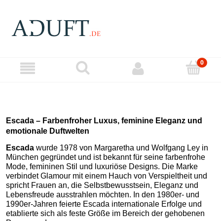
Escada – Farbenfroher Luxus, feminine Eleganz und
emotionale Duftwelten
Escada
wurde 1978 von Margaretha und Wolfgang Ley in
München gegründet und ist bekannt für seine farbenfrohe
Mode, femininen Stil und luxuriöse Designs. Die Marke
verbindet Glamour mit einem Hauch von Verspieltheit und
spricht Frauen an, die Selbstbewusstsein, Eleganz und
Lebensfreude ausstrahlen möchten. In den 1980er- und
1990er-Jahren feierte Escada internationale Erfolge und
etablierte sich als feste Größe im Bereich der gehobenen