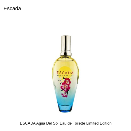
Escada
ESCADA Agua Del Sol Eau de Toilette Limited Edition