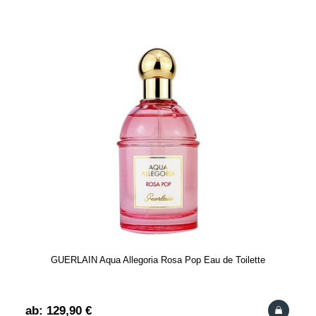
GUERLAIN Aqua Allegoria Rosa Pop Eau de Toilette
ab: 129,90 €