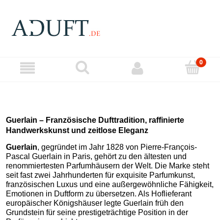
Guerlain – Französische Dufttradition, raffinierte
Handwerkskunst und zeitlose Eleganz
Guerlain
, gegründet im Jahr 1828 von Pierre-François-
Pascal Guerlain in Paris, gehört zu den ältesten und
renommiertesten Parfumhäusern der Welt. Die Marke steht
seit fast zwei Jahrhunderten für exquisite Parfumkunst,
französischen Luxus und eine außergewöhnliche Fähigkeit,
Emotionen in Duftform zu übersetzen. Als Hoflieferant
europäischer Königshäuser legte Guerlain früh den
Grundstein für seine prestigeträchtige Position in der