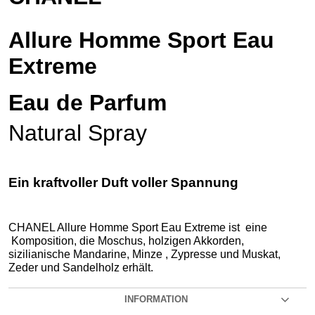
Allure Homme Sport Eau
Extreme
Eau de Parfum
Natural Spray
Ein kraftvoller Duft voller Spannung
CHANEL Allure Homme Sport Eau Extreme ist eine
Komposition, die Moschus, holzigen Akkorden,
sizilianische Mandarine, Minze , Zypresse und Muskat,
Zeder und Sandelholz erhält.
INFORMATION