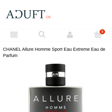
CHANEL Allure Homme Sport Eau Extreme Eau de
Parfum