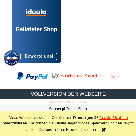
VOLLVERSION DER WEBSEITE
Implementierung:
Gabiec
Shoper.pl Online-Shop
Diese Website verwendet Cookies, um Dienste gemäß
Cookie-Richtlinie
bereitzustellen. Sie können die Einstellungen für das Speichern und den Zugriff
auf die Cockies in Ihren Browser festlegen.