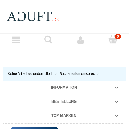
Keine Artikel gefunden, die Ihren Suchkriterien entsprechen.
INFORMATION
BESTELLUNG
TOP MARKEN