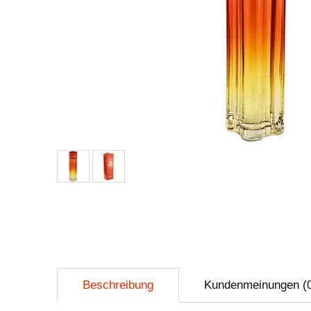
Beschreibung
Kundenmeinungen (