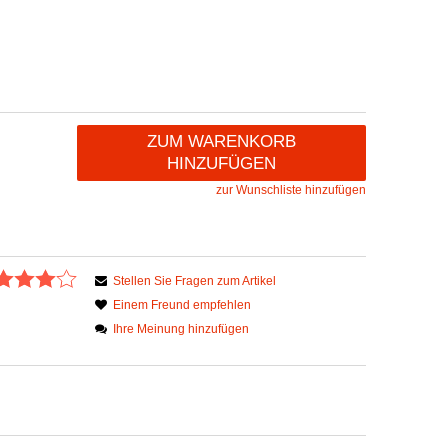
ZUM WARENKORB
HINZUFÜGEN
zur Wunschliste hinzufügen
Stellen Sie Fragen zum Artikel
Einem Freund empfehlen
Ihre Meinung hinzufügen