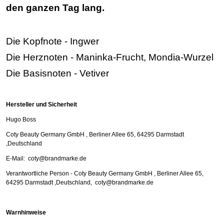
den ganzen Tag lang.
Die Kopfnote -
Ingwer
Die Herznoten -
Maninka-Frucht, Mondia-Wurzel
Die Basisnoten - Vetiver
Hersteller und Sicherheit
Hugo Boss
Coty Beauty Germany GmbH , Berliner Allee 65, 64295 Darmstadt
,Deutschland
E-Mail: coty@brandmarke.de
Verantwortliche Person - Coty Beauty Germany GmbH , Berliner Allee 65,
64295 Darmstadt ,Deutschland, coty@brandmarke.de
Warnhinweise