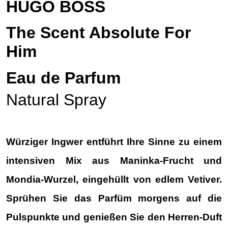
HUGO BOSS
The Scent Absolute For
Him
Eau de Parfum
Natural Spray
Würziger Ingwer entführt Ihre Sinne zu einem
intensiven Mix aus Maninka-Frucht und
Mondia-Wurzel, eingehüllt von edlem Vetiver.
Sprühen Sie das Parfüm morgens auf die
Pulspunkte und genießen Sie den Herren-Duft