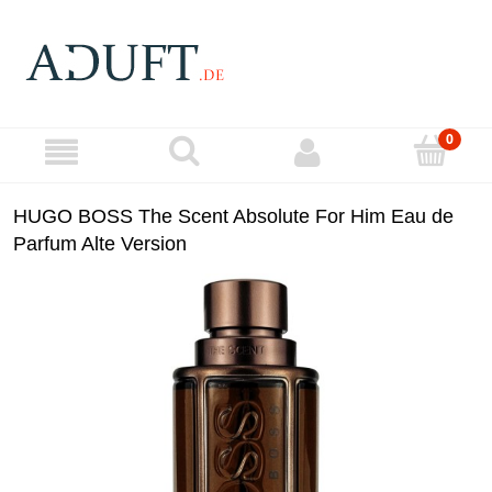
HUGO BOSS The Scent Absolute For Him Eau de
Parfum Alte Version