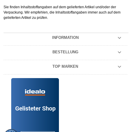
Sie finden Inhaltsstoffangaben auf dem gelieferten Artikel und/oder der
Verpackung. Wir empfehlen, die Inhaltsstoffangaben immer auch auf dem
gelieferten Artikel zu prüfen.
INFORMATION
BESTELLUNG
TOP MARKEN