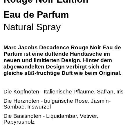
Eau de Parfum
Natural Spray
Marc Jacobs Decadence Rouge Noir Eau de
Parfum ist eine duftende Handtasche im
neuen und limitierten Design. Hinter dem
abgewandelten Design verbirgt sich der
gleiche süß-fruchtige Duft wie beim Original.
Die Kopfnoten - Italienische Pflaume, Safran, Iris
Die Herznoten - bulgarische Rose, Jasmin-
Sambac, Iriswurzel
Die Basisnoten - Liquidambar, Vetiver,
Papyrusholz