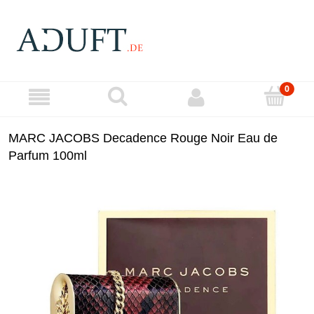
MARC JACOBS Decadence Rouge Noir Eau de
Parfum 100ml