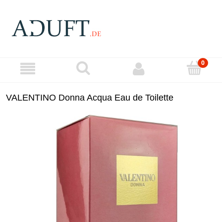
VALENTINO Donna Acqua Eau de Toilette