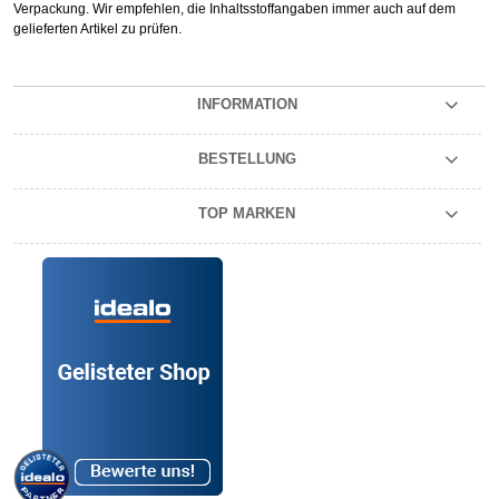
Verpackung. Wir empfehlen, die Inhaltsstoffangaben immer auch auf dem
gelieferten Artikel zu prüfen.
INFORMATION
BESTELLUNG
TOP MARKEN